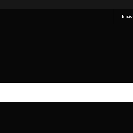
Inicio